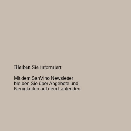
Bleiben Sie informiert
Mit dem SanVino Newsletter
bleiben Sie über Angebote und
Neuigkeiten auf dem Laufenden.